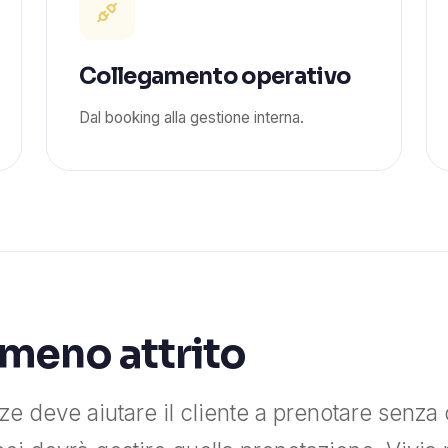
Collegamento operativo
Dal booking alla gestione interna.
 meno attrito
e deve aiutare il cliente a prenotare senz