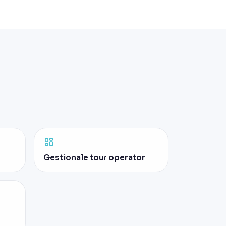
Gestionale tour operator