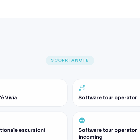
SCOPRI ANCHE
è Vivia
Software tour operator
tionale escursioni
Software tour operator
incoming