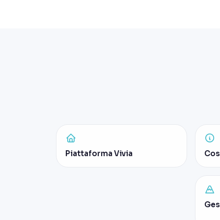
Piattaforma Vivia
Cos'
Ges