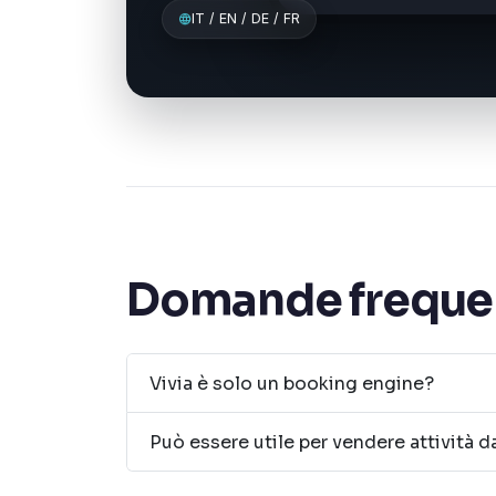
IT / EN / DE / FR
Domande freque
Vivia è solo un booking engine?
Può essere utile per vendere attività d