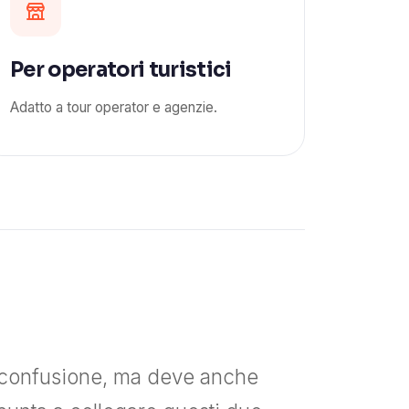
Per operatori turistici
Adatto a tour operator e agenzie.
a confusione, ma deve anche