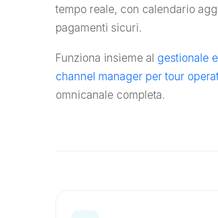
tempo reale, con calendario agg
pagamenti sicuri.
Funziona insieme al
gestionale 
channel manager per tour opera
omnicanale completa.