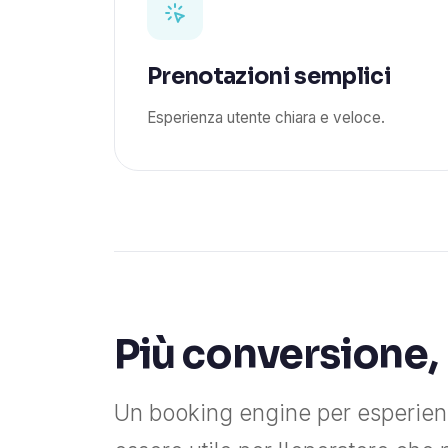
Prenotazioni semplici
Esperienza utente chiara e veloce.
Più conversione,
Un booking engine per esperienz